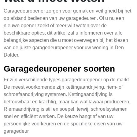
Garagedeuropener zorgen voor gemak en veiligheid bij het
op afstand bedienen van uw garagedeuren. Of u nu een
nieuwe opener zoekt of meer wilt weten over de
beschikbare opties, dit artikel zal u informeren over alle
belangrijke aspecten die u moet overwegen bij het kiezen
van de juiste garagedeuropener voor uw woning in Den
Dolder.
Garagedeuropener soorten
Er zijn verschillende types garagedeuropener op de markt.
De meest voorkomende zijn kettingaandrijving, riem- of
schroefaandrijving systemen. Kettingaandrijving is
betrouwbaar en krachtig, maar kan wat lawaai produceren.
Riemaandrijving is stil en soepel, terwijl schroefsystemen
snel en efficiënt werken. De keuze hangt af van uw
persoonlijke voorkeuren en de specifieke eisen van uw
garagedeur.