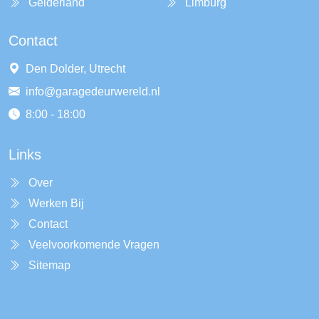
Gelderland
Limburg
Contact
Den Dolder, Utrecht
info@garagedeurwereld.nl
8:00 - 18:00
Links
Over
Werken Bij
Contact
Veelvoorkomende Vragen
Sitemap