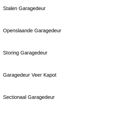
Stalen Garagedeur
Openslaande Garagedeur
Storing Garagedeur
Garagedeur Veer Kapot
Sectionaal Garagedeur