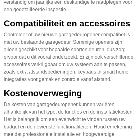
verstandig om jaarlijks een deskundige te raadplegen voor
een gedetailleerde inspectie.
Compatibiliteit en accessoires
Controleer of uw nieuwe garagedeuropener compatibel is
met uw bestaande garagedeur. Sommige openers zijn
alleen geschikt voor bepaalde soorten deuren, dus zorg
ervoor dat u dit vooraf onderzoekt. Er zijn ook verschillende
accessoires verkrijgbaar om uw systeem aan te passen,
zoals extra afstandsbedieningen, keypads of smart home
integraties voor gemak en controle vanaf afstand.
Kostenoverweging
De kosten van garagedeuropener kunnen variëren
afhankelijk van het type, de functies en de installatiekosten.
Het is belangrijk om een evenwicht te vinden tussen uw
budget en de gewenste functionaliteiten. Houd er rekening
mee dat professionele installatie en hoogwaardige