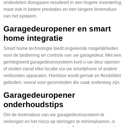
onderdelen doorgaans resulteert in een hogere investering,
maar ook in betere prestaties en een langere levensduur
van het systeem.
Garagedeuropener en smart
home integratie
Smart home technologie biedt ongekende mogelijkheden
voor de bediening en controle van uw garagedeur. Met een
geïntegreerd garagedeurosysteem kunt u uw deur openen
of sluiten vanaf elke locatie via uw smartphone of andere
verbonden apparaten. Hierdoor wordt gemak en flexibiliteit
geboden, vooral voor gezinsleden die vaak onderweg zijn.
Garagedeuropener
onderhoudstips
Om de levensduur van uw garagedeurosysteem te
verlengen en het risico op storingen te minimaliseren, is