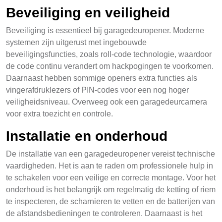
Beveiliging en veiligheid
Beveiliging is essentieel bij garagedeuropener. Moderne
systemen zijn uitgerust met ingebouwde
beveiligingsfuncties, zoals roll-code technologie, waardoor
de code continu verandert om hackpogingen te voorkomen.
Daarnaast hebben sommige openers extra functies als
vingerafdruklezers of PIN-codes voor een nog hoger
veiligheidsniveau. Overweeg ook een garagedeurcamera
voor extra toezicht en controle.
Installatie en onderhoud
De installatie van een garagedeuropener vereist technische
vaardigheden. Het is aan te raden om professionele hulp in
te schakelen voor een veilige en correcte montage. Voor het
onderhoud is het belangrijk om regelmatig de ketting of riem
te inspecteren, de scharnieren te vetten en de batterijen van
de afstandsbedieningen te controleren. Daarnaast is het