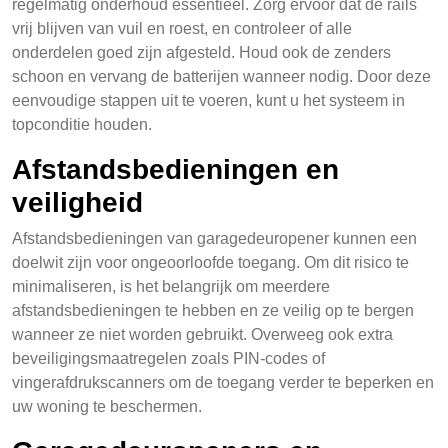
regelmatig onderhoud essentieel. Zorg ervoor dat de rails
vrij blijven van vuil en roest, en controleer of alle
onderdelen goed zijn afgesteld. Houd ook de zenders
schoon en vervang de batterijen wanneer nodig. Door deze
eenvoudige stappen uit te voeren, kunt u het systeem in
topconditie houden.
Afstandsbedieningen en
veiligheid
Afstandsbedieningen van garagedeuropener kunnen een
doelwit zijn voor ongeoorloofde toegang. Om dit risico te
minimaliseren, is het belangrijk om meerdere
afstandsbedieningen te hebben en ze veilig op te bergen
wanneer ze niet worden gebruikt. Overweeg ook extra
beveiligingsmaatregelen zoals PIN-codes of
vingerafdrukscanners om de toegang verder te beperken en
uw woning te beschermen.