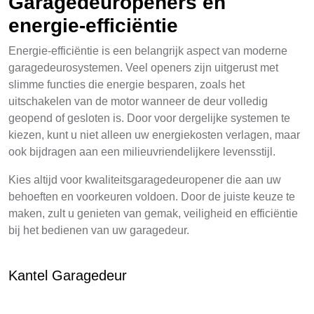
Garagedeuropeners en
energie-efficiëntie
Energie-efficiëntie is een belangrijk aspect van moderne
garagedeurosystemen. Veel openers zijn uitgerust met
slimme functies die energie besparen, zoals het
uitschakelen van de motor wanneer de deur volledig
geopend of gesloten is. Door voor dergelijke systemen te
kiezen, kunt u niet alleen uw energiekosten verlagen, maar
ook bijdragen aan een milieuvriendelijkere levensstijl.
Kies altijd voor kwaliteitsgaragedeuropener die aan uw
behoeften en voorkeuren voldoen. Door de juiste keuze te
maken, zult u genieten van gemak, veiligheid en efficiëntie
bij het bedienen van uw garagedeur.
Kantel Garagedeur